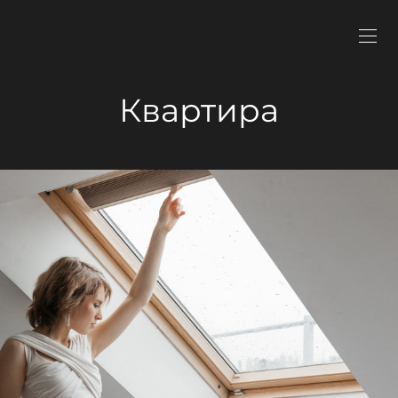
Квартира