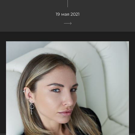
19 мая 2021