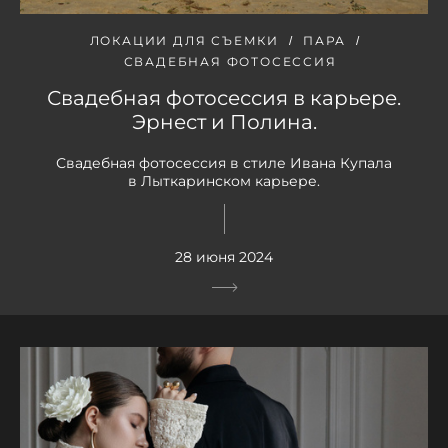
ЛОКАЦИИ ДЛЯ СЪЕМКИ
ПАРА
СВАДЕБНАЯ ФОТОСЕССИЯ
Свадебная фотосессия в карьере.
Эрнест и Полина.
Свадебная фотосессия в стиле Ивана Купала
в Лыткаринском карьере.
28 июня 2024