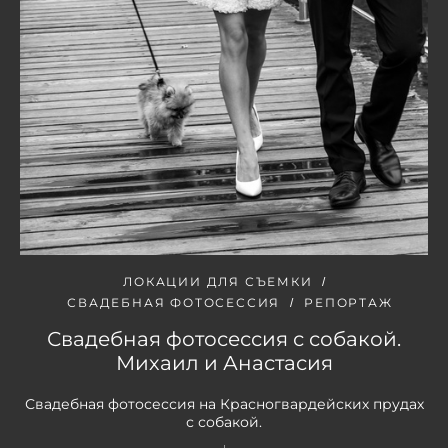
ЛОКАЦИИ ДЛЯ СЪЕМКИ
СВАДЕБНАЯ ФОТОСЕССИЯ
РЕПОРТАЖ
Свадебная фотосессия с собакой.
Михаил и Анастасия
Свадебная фотосессия на Красногвардейских прудах
с собакой.