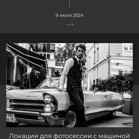
9 июля 2024
Локации для фотосессии с машиной