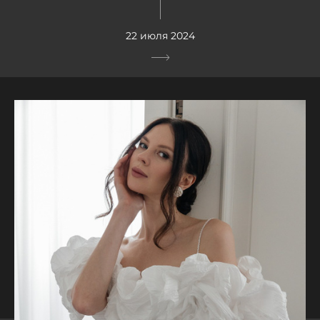
22 июля 2024