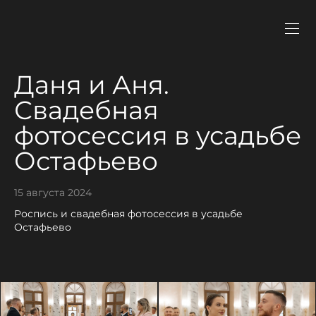
Даня и Аня.
Свадебная
фотосессия в усадьбе
Остафьево
15 августа 2024
Роспись и свадебная фотосессия в усадьбе
Остафьево