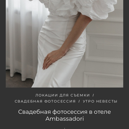
ЛОКАЦИИ ДЛЯ СЪЕМКИ
СВАДЕБНАЯ ФОТОСЕССИЯ
УТРО НЕВЕСТЫ
Свадебная фотосессия в отеле
Ambassadori