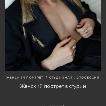
ЖЕНСКИЙ ПОРТРЕТ
СТУДИЙНАЯ ФОТОСЕССИЯ
Женский портрет в студии