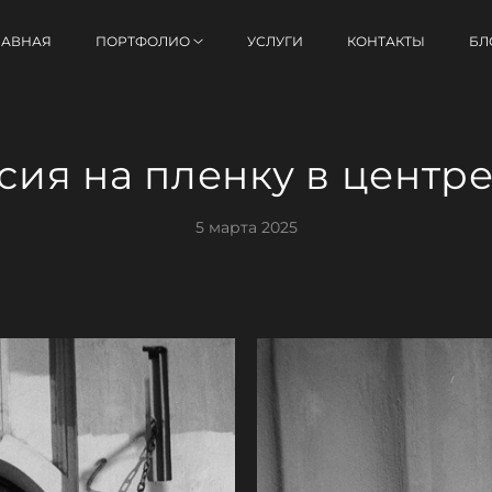
ЛАВНАЯ
ПОРТФОЛИО
УСЛУГИ
КОНТАКТЫ
БЛ
сия на пленку в центр
5 марта 2025