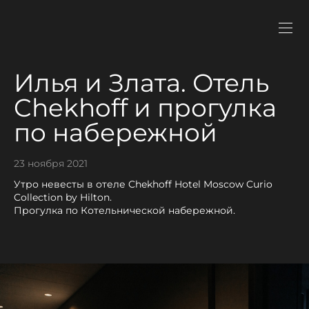
Илья и Злата. Отель
Chekhoff и прогулка
по набережной
23 ноября 2021
Утро невесты в отеле Chekhoff Hotel Moscow Curio
Collection by Hilton.
Прогулка по Котельнической набережной.