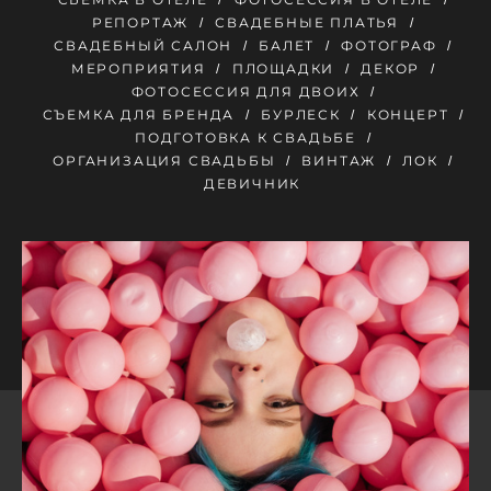
РЕПОРТАЖ
СВАДЕБНЫЕ ПЛАТЬЯ
СВАДЕБНЫЙ САЛОН
БАЛЕТ
ФОТОГРАФ
МЕРОПРИЯТИЯ
ПЛОЩАДКИ
ДЕКОР
ФОТОСЕССИЯ ДЛЯ ДВОИХ
СЪЕМКА ДЛЯ БРЕНДА
БУРЛЕСК
КОНЦЕРТ
ПОДГОТОВКА К СВАДЬБЕ
ОРГАНИЗАЦИЯ СВАДЬБЫ
ВИНТАЖ
ЛОК
ДЕВИЧНИК