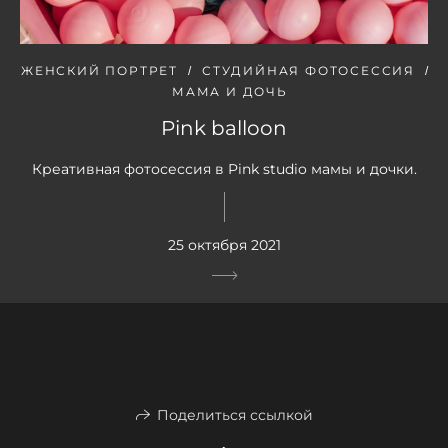
ЖЕНСКИЙ ПОРТРЕТ
СТУДИЙНАЯ ФОТОСЕССИЯ
МАМА И ДОЧЬ
Pink balloon
Креативная фотосессия в Pink studio мамы и дочки.
25 октября 2021
Поделиться ссылкой