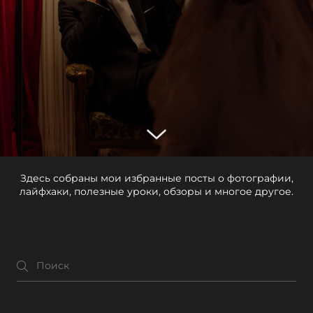
Здесь собраны мои избранные посты о фотографии,
лайфхаки, полезные уроки, обзоры и многое другое.