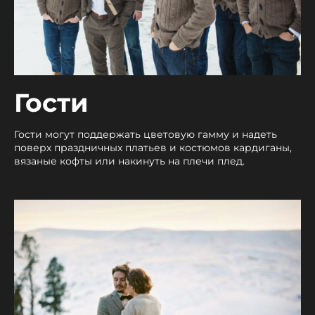
Гости
Гости могут поддержать цветовую гамму и надеть
поверх праздничных платьев и костюмов кардиганы,
вязаные кофты или накинуть на плечи плед.