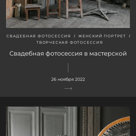
СВАДЕБНАЯ ФОТОСЕССИЯ
ЖЕНСКИЙ ПОРТРЕТ
ТВОРЧЕСКАЯ ФОТОСЕССИЯ
Свадебная фотосессия в мастерской
26 ноября 2022