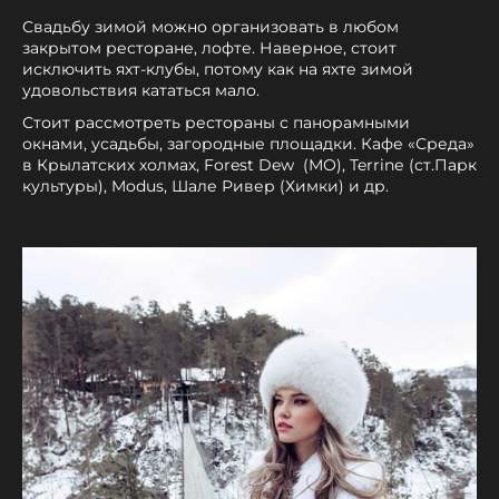
Свадьбу зимой можно организовать в любом
закрытом ресторане, лофте. Наверное, стоит
исключить яхт-клубы, потому как на яхте зимой
удовольствия кататься мало.
Стоит рассмотреть рестораны с панорамными
окнами, усадьбы, загородные площадки. Кафе «Среда»
в Крылатских холмах, Forest Dew (МО), Terrinе (ст.Парк
культуры), Modus, Шале Ривер (Химки) и др.