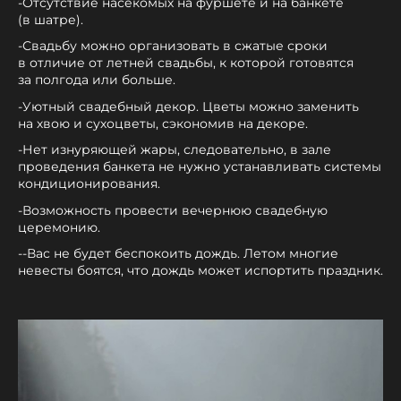
-Отсутствие насекомых на фуршете и на банкете
(в шатре).
-Свадьбу можно организовать в сжатые сроки
в отличие от летней свадьбы, к которой готовятся
за полгода или больше.
-Уютный свадебный декор. Цветы можно заменить
на хвою и сухоцветы, сэкономив на декоре.
-Нет изнуряющей жары, следовательно, в зале
проведения банкета не нужно устанавливать системы
кондиционирования.
-Возможность провести вечернюю свадебную
церемонию.
--Вас не будет беспокоить дождь. Летом многие
невесты боятся, что дождь может испортить праздник.