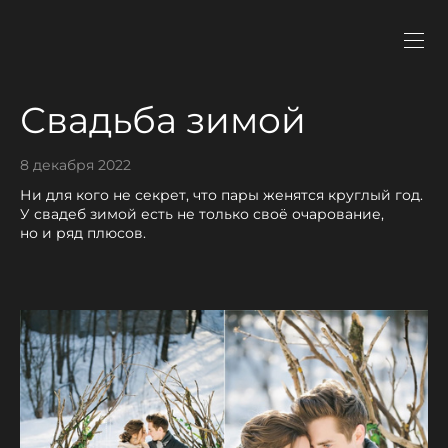
Свадьба зимой
8 декабря 2022
Ни для кого не секрет, что пары женятся круглый год.
У свадеб зимой есть не только своё очарование,
но и ряд плюсов.