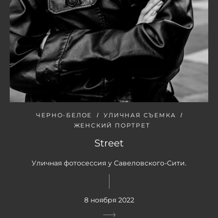
ЧЕРНО-БЕЛОЕ
УЛИЧНАЯ СЪЕМКА
ЖЕНСКИЙ ПОРТРЕТ
Street
Уличная фотосессия у Савеловского-Сити.
8 ноября 2022