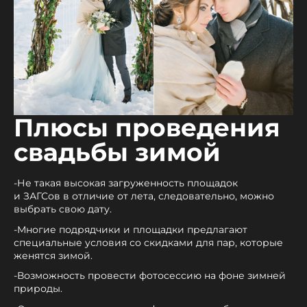
Плюсы проведения
свадьбы зимой
-Не такая высокая загруженность площадок
и ЗАГСов в отличие от лета, следовательно, можно
выбрать свою дату.
-Многие подрядчики и площадки предлагают
специальные условия со скидками для пар, которые
женятся зимой.
-Возможность провести фотосессию на фоне зимней
природы.