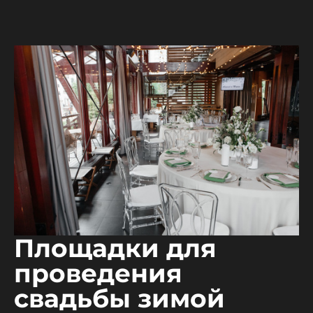
Площадки для
проведения
свадьбы зимой