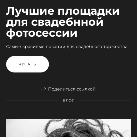
Лучшие площадки
для свадебнной
фотосессии
Самые красивые локации для свадебного торжества
ЧИТАТЬ
Поделиться ссылкой
БЛОГ