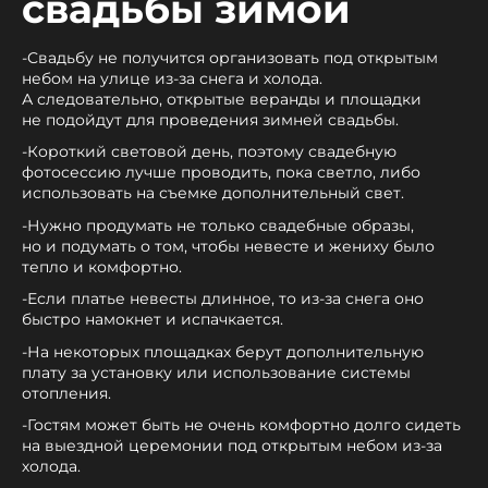
свадьбы зимой
-Свадьбу не получится организовать под открытым
небом на улице из-за снега и холода.
А следовательно, открытые веранды и площадки
не подойдут для проведения зимней свадьбы.
-Короткий световой день, поэтому свадебную
фотосессию лучше проводить, пока светло, либо
использовать на съемке дополнительный свет.
-Нужно продумать не только свадебные образы,
но и подумать о том, чтобы невесте и жениху было
тепло и комфортно.
-Если платье невесты длинное, то из-за снега оно
быстро намокнет и испачкается.
-На некоторых площадках берут дополнительную
плату за установку или использование системы
отопления.
-Гостям может быть не очень комфортно долго сидеть
на выездной церемонии под открытым небом из-за
холода.