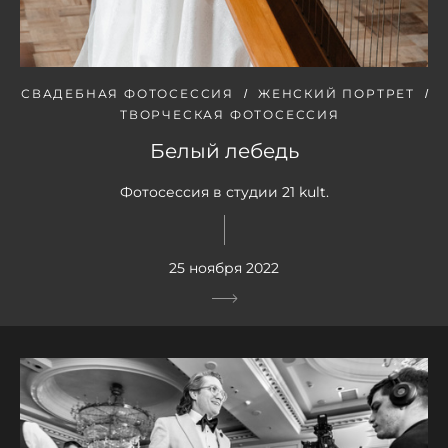
СВАДЕБНАЯ ФОТОСЕССИЯ
ЖЕНСКИЙ ПОРТРЕТ
ТВОРЧЕСКАЯ ФОТОСЕССИЯ
Белый лебедь
Фотосессия в студии 21 kult.
25 ноября 2022