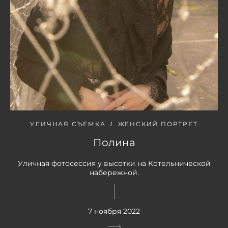
УЛИЧНАЯ СЪЕМКА
ЖЕНСКИЙ ПОРТРЕТ
Полина
Уличная фотосессия у высотки на Котельнической
набережной.
7 ноября 2022