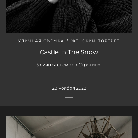
УЛИЧНАЯ СЪЕМКА
ЖЕНСКИЙ ПОРТРЕТ
Castle In The Snow
Уличная съемка в Строгино.
28 ноября 2022