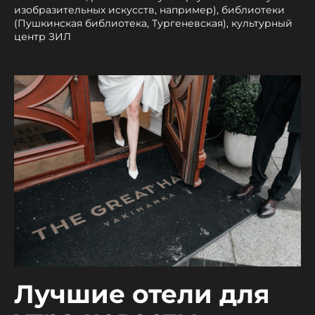
изобразительных искусств, например), библиотеки
(Пушкинская библиотека, Тургеневская), культурный
центр ЗИЛ
Лучшие отели для