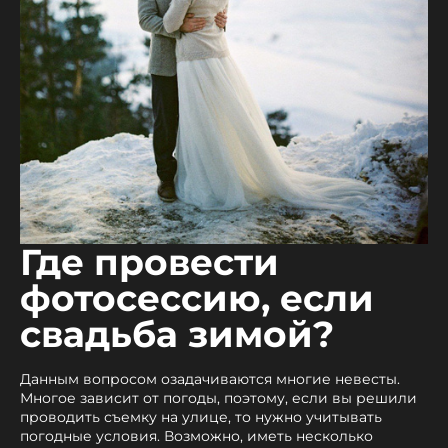
Где провести
фотосессию, если
свадьба зимой?
Данным вопросом озадачиваются многие невесты.
Многое зависит от погоды, поэтому, если вы решили
проводить съемку на улице, то нужно учитывать
погодные условия. Возможно, иметь несколько