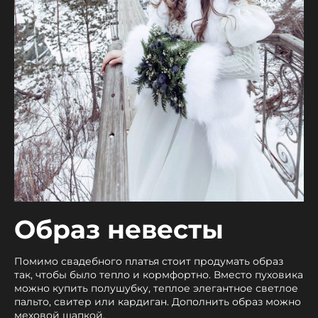
Образ невесты
Помимо свадебного платья стоит продумать образ
так, чтобы было тепло и кормфортно. Вместо пуховика
можно купить полушубку, теплое элегантное светлое
пальто, свитер или кардиган. Дополнить образ можно
меховой шапкой.