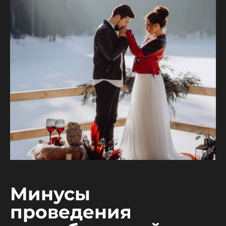
Минусы
проведения