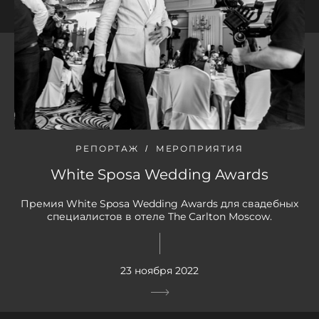
РЕПОРТАЖ
МЕРОПРИЯТИЯ
White Sposa Wedding Awards
Премия White Sposa Wedding Awards для свадебных
специалистов в отеле The Carlton Moscow.
23 ноября 2022