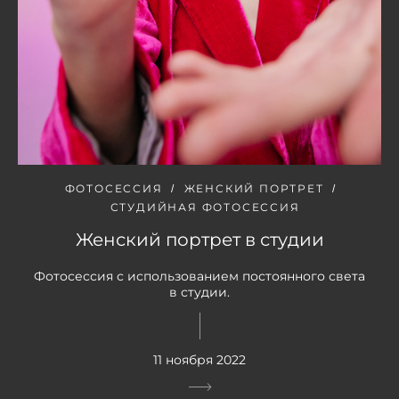
ФОТОСЕССИЯ
ЖЕНСКИЙ ПОРТРЕТ
СТУДИЙНАЯ ФОТОСЕССИЯ
Женский портрет в студии
Фотосессия с использованием постоянного света
в студии.
11 ноября 2022