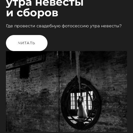
утра невесты
и сборов
Где провести свадебную фотосессию утра невесты?
ЧИТАТЬ