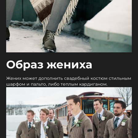
Образ жениха
Жених может дополнить свадебный костюм стильным
шарфом и пальто, либо теплым кардиганом.