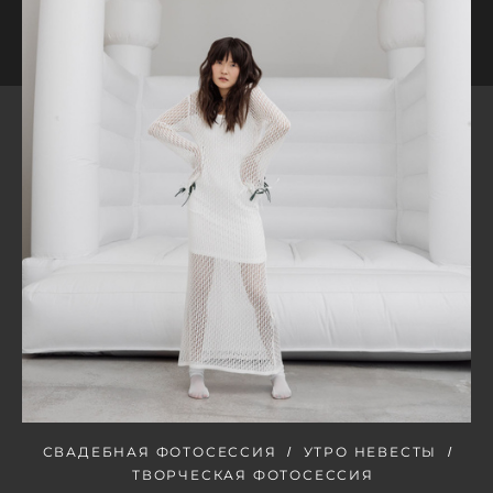
СВАДЕБНАЯ ФОТОСЕССИЯ
УТРО НЕВЕСТЫ
ТВОРЧЕСКАЯ ФОТОСЕССИЯ