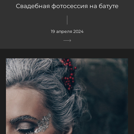
Свадебная фотосессия на батуте
19 апреля 2024