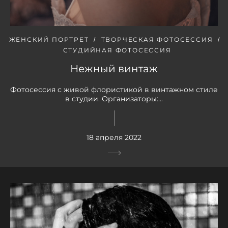
ЖЕНСКИЙ ПОРТРЕТ
ТВОРЧЕСКАЯ ФОТОСЕССИЯ
СТУДИЙНАЯ ФОТОСЕССИЯ
Нежный винтаж
Фотосессия с живой флористикой в винтажном стиле
в студии. Организаторы:...
18 апреля 2022