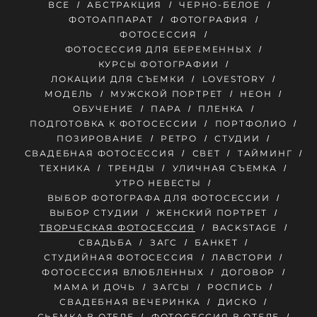
ВСЕ
АБСТРАКЦИЯ
ЧЕРНО-БЕЛОЕ
ФОТОАППАРАТ
ФОТОГРАФИЯ
ФОТОСЕССИЯ
ФОТОСЕССИЯ ДЛЯ БЕРЕМЕННЫХ
КУРСЫ ФОТОГРАФИИ
ЛОКАЦИИ ДЛЯ СЪЕМКИ
LOVESTORY
МОДЕЛЬ
МУЖСКОЙ ПОРТРЕТ
НЕОН
ОБУЧЕНИЕ
ПАРА
ПЛЕНКА
ПОДГОТОВКА К ФОТОСЕССИИ
ПОРТФОЛИО
ПОЗИРОВАНИЕ
РЕТРО
СТУДИИ
СВАДЕБНАЯ ФОТОСЕССИЯ
СВЕТ
ТАЙМИНГ
ТЕХНИКА
ТРЕНДЫ
УЛИЧНАЯ СЪЕМКА
УТРО НЕВЕСТЫ
ВЫБОР ФОТОГРАФА ДЛЯ ФОТОСЕССИИ
ВЫБОР СТУДИИ
ЖЕНСКИЙ ПОРТРЕТ
ТВОРЧЕСКАЯ ФОТОСЕССИЯ
BACKSTAGE
СВАДЬБА
ЗАГС
БАНКЕТ
СТУДИЙНАЯ ФОТОСЕССИЯ
ЛАВСТОРИ
ФОТОСЕССИЯ ВЛЮБЛЕННЫХ
ДОГОВОР
МАМА И ДОЧЬ
ЗАГСЫ
РОСПИСЬ
СВАДЕБНАЯ ВЕЧЕРИНКА
ДИСКО
СЬЕМКА В ОТЕЛЕ
ФОТОСЕССИЯ В ОТЕЛЕ