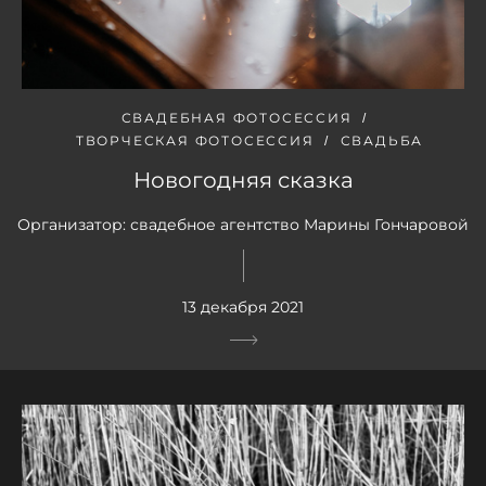
СВАДЕБНАЯ ФОТОСЕССИЯ
ТВОРЧЕСКАЯ ФОТОСЕССИЯ
СВАДЬБА
Новогодняя сказка
Организатор: свадебное агентство Марины Гончаровой
13 декабря 2021