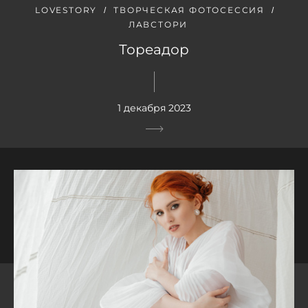
LOVESTORY
ТВОРЧЕСКАЯ ФОТОСЕССИЯ
ЛАВСТОРИ
Тореадор
1 декабря 2023