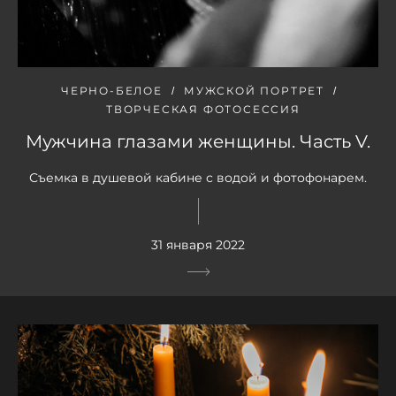
ЧЕРНО-БЕЛОЕ
МУЖСКОЙ ПОРТРЕТ
ТВОРЧЕСКАЯ ФОТОСЕССИЯ
Мужчина глазами женщины. Часть V.
Съемка в душевой кабине с водой и фотофонарем.
31 января 2022