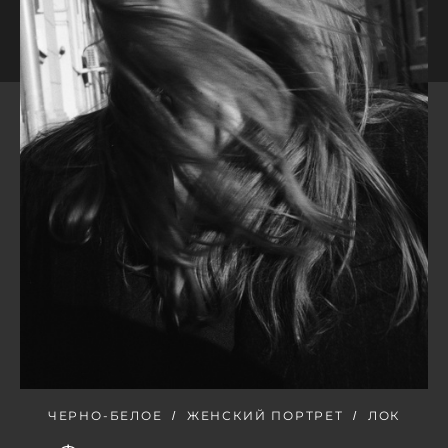
ЧЕРНО-БЕЛОЕ
ЖЕНСКИЙ ПОРТРЕТ
ЛОК