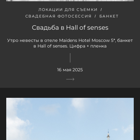
ЛОКАЦИИ ДЛЯ СЪЕМКИ
СВАДЕБНАЯ ФОТОСЕССИЯ
БАНКЕТ
Свадьба в Hall of senses
Утро невесты в отеле Maidens Hotel Moscow 5*, банкет
в Hall of senses. Цифра + пленка
16 мая 2025