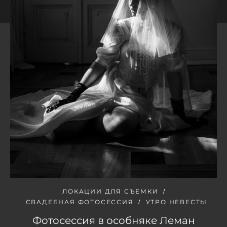
ЛОКАЦИИ ДЛЯ СЪЕМКИ
СВАДЕБНАЯ ФОТОСЕССИЯ
УТРО НЕВЕСТЫ
Фотосессия в особняке Леман