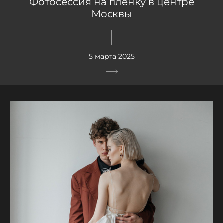
Фотосессия на пленку в центре
Москвы
5 марта 2025