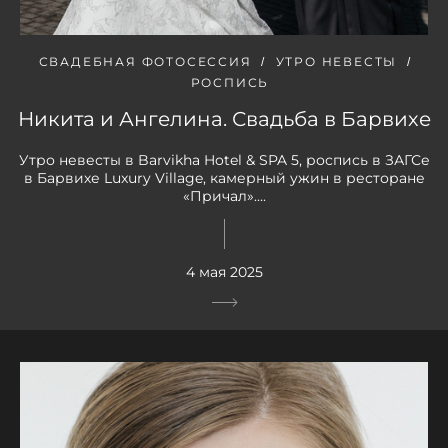
СВАДЕБНАЯ ФОТОСЕССИЯ
УТРО НЕВЕСТЫ
РОСПИСЬ
Никита и Ангелина. Свадьба в Барвихе
Утро невесты в Barvikha Hotel & SPA 5, роспись в ЗАГСе
в Барвихе Luxury Village, камерный ужин в ресторане
«Причал»....
4 мая 2025