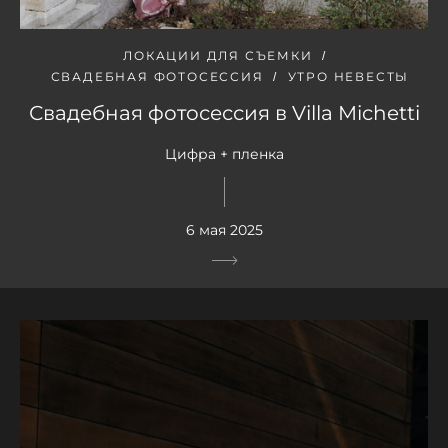
ЛОКАЦИИ ДЛЯ СЪЕМКИ
СВАДЕБНАЯ ФОТОСЕССИЯ
УТРО НЕВЕСТЫ
Свадебная фотосессия в Villa Michetti
Цифра + пленка
6 мая 2025