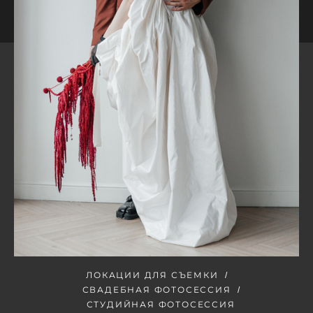
ЛОКАЦИИ ДЛЯ СЪЕМКИ
СВАДЕБНАЯ ФОТОСЕССИЯ
СТУДИЙНАЯ ФОТОСЕССИЯ