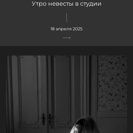
Утро невесты в студии
18 апреля 2025