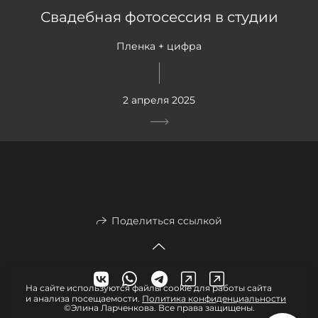
Свадебная фотосессия в студии
Пленка + цифра
2 апреля 2025
Поделиться ссылкой
На сайте используются файлы cookie для работы сайта
и анализа посещаемости.
Политика конфиденциальности
©Элина Ларченкова. Все права защищены.