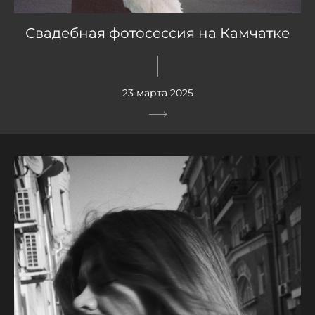
Свадебная фотосессия на Камчатке
23 марта 2025