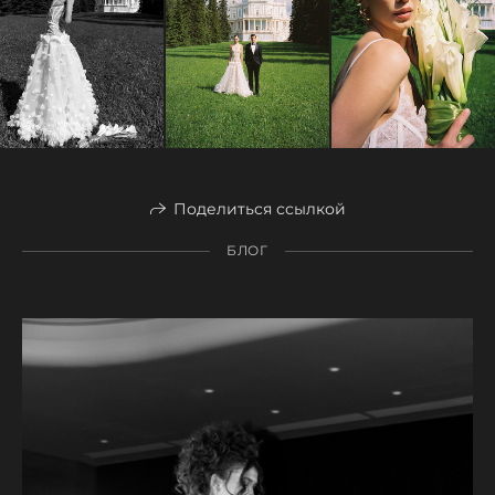
Поделиться ссылкой
БЛОГ