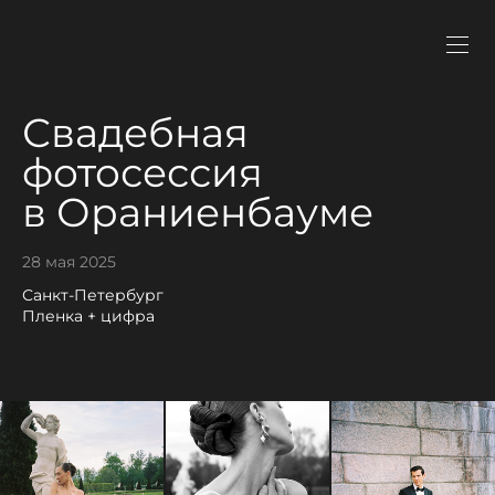
Свадебная
фотосессия
в Ораниенбауме
28 мая 2025
Санкт-Петербург
Пленка + цифра