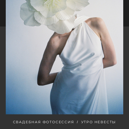
СВАДЕБНАЯ ФОТОСЕССИЯ
УТРО НЕВЕСТЫ