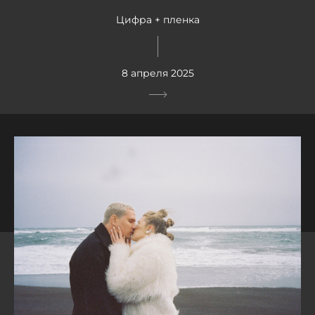
Цифра + пленка
8 апреля 2025