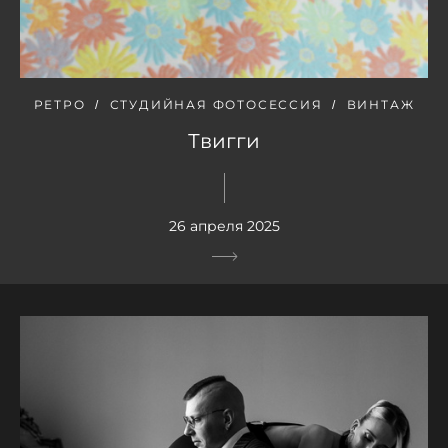
РЕТРО
СТУДИЙНАЯ ФОТОСЕССИЯ
ВИНТАЖ
Твигги
26 апреля 2025