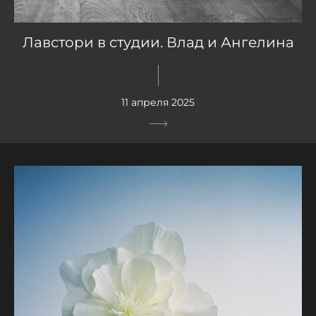
Лавстори в студии. Влад и Ангелина
11 апреля 2025