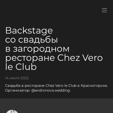
Backstage
со свадьбы
в загородном
ресторане Chez Vero
le Club
14 июля 2022
Свадьба в ресторане Chez Vero le Club в Красногорске.
Организатор: @andronova.wedding.