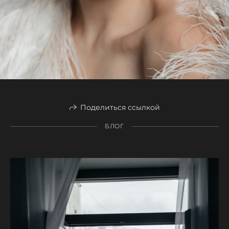
Поделиться ссылкой
БЛОГ