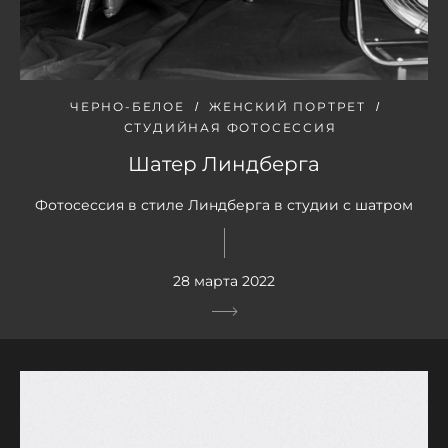
ЧЕРНО-БЕЛОЕ
ЖЕНСКИЙ ПОРТРЕТ
СТУДИЙНАЯ ФОТОСЕССИЯ
Шатер Линдберга
Фотосессия в стиле Линдберга в студии с шатром
28 марта 2022