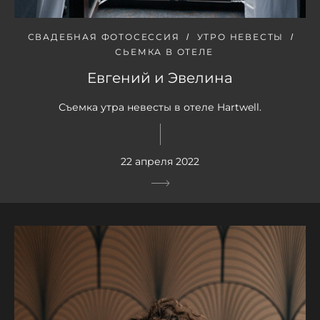
СВАДЕБНАЯ ФОТОСЕССИЯ
УТРО НЕВЕСТЫ
СЬЕМКА В ОТЕЛЕ
Евгений и Эвелина
Съемка утра невесты в отеле Hartwell.
22 апреля 2022