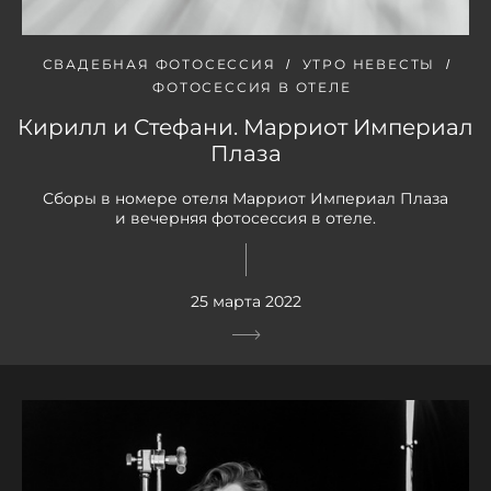
СВАДЕБНАЯ ФОТОСЕССИЯ
УТРО НЕВЕСТЫ
ФОТОСЕССИЯ В ОТЕЛЕ
Кирилл и Стефани. Марриот Империал
Плаза
Сборы в номере отеля Марриот Империал Плаза
и вечерняя фотосессия в отеле.
25 марта 2022