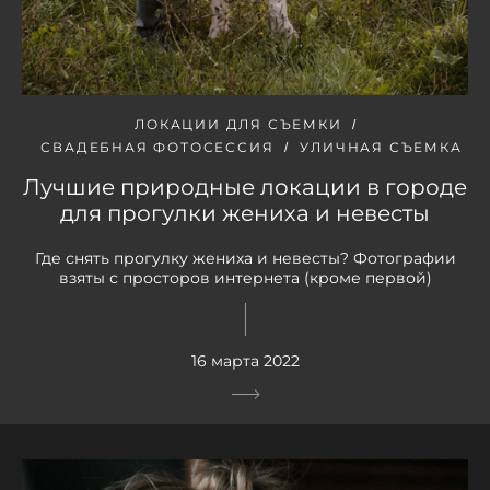
ЛОКАЦИИ ДЛЯ СЪЕМКИ
СВАДЕБНАЯ ФОТОСЕССИЯ
УЛИЧНАЯ СЪЕМКА
Лучшие природные локации в городе
для прогулки жениха и невесты
Где снять прогулку жениха и невесты? Фотографии
взяты с просторов интернета (кроме первой)
16 марта 2022