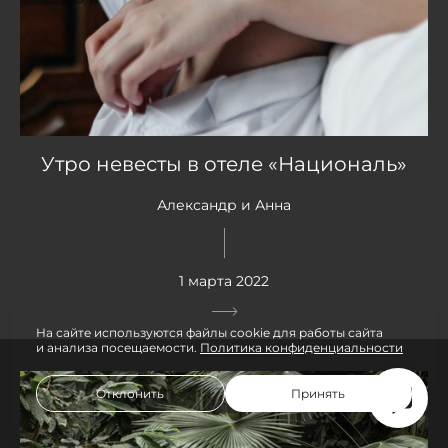
Утро невесты в отеле «Националь»
Александр и Анна
1 марта 2022
На сайте используются файлы cookie для работы сайта
и анализа посещаемости.
Политика конфиденциальности
Отклонить
Принять