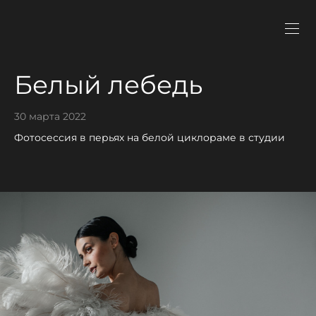
Белый лебедь
30 марта 2022
Фотосессия в перьях на белой циклораме в студии