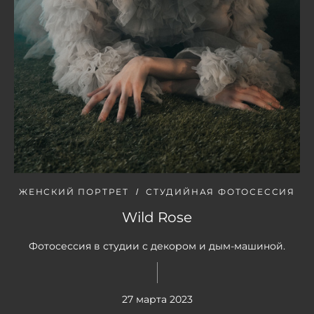
ЖЕНСКИЙ ПОРТРЕТ
СТУДИЙНАЯ ФОТОСЕССИЯ
Wild Rose
Фотосессия в студии с декором и дым-машиной.
27 марта 2023