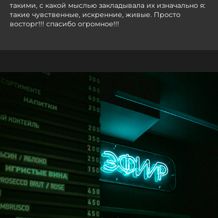
такими, с какой мыслью закладывала их изначально я:
такие чувственные, искренние, живые. Просто
восторг!!! спасибо огромное!!!